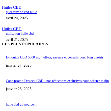
Huiles CBD
quel taux de cbd huile
avril 24, 2025
Huiles CBD
utilisation huile cbd
avril 21, 2025
LES PLUS POPULAIRES
E-liquide CBD 5000 mg : effets, saveurs et conseils pour bien choisir
janvier 27, 2025
Code promo Destock CBD : nos réductions exclusives pour acheter malin
janvier 26, 2025
huile cbd 20 pourcent