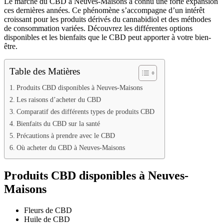
Le marché du CBD à Neuves-Maisons a connu une forte expansion
ces dernières années. Ce phénomène s’accompagne d’un intérêt
croissant pour les produits dérivés du cannabidiol et des méthodes
de consommation variées. Découvrez les différentes options
disponibles et les bienfaits que le CBD peut apporter à votre bien-
être.
Table des Matières
Produits CBD disponibles à Neuves-Maisons
Les raisons d’acheter du CBD
Comparatif des différents types de produits CBD
Bienfaits du CBD sur la santé
Précautions à prendre avec le CBD
Où acheter du CBD à Neuves-Maisons
Produits CBD disponibles à Neuves-
Maisons
Fleurs de CBD
Huile de CBD