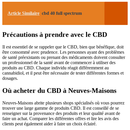
Article Similaire
cbd 40 full spectrum
Précautions à prendre avec le CBD
Il est essentiel de se rappeler que le CBD, bien que bénéfique, doit
être consommé avec prudence. Les personnes ayant des problèmes
de santé préexistants ou prenant des médicaments doivent consulter
un professionnel de la santé avant de commencer à utiliser des
produits au CBD. Chaque individu réagit différemment au
cannabidiol, et il peut être nécessaire de tester différentes formes et
dosages.
Où acheter du CBD à Neuves-Maisons
Neuves-Maisons abrite plusieurs shops spécialisés où vous pourrez
trouver une large gamme de produits CBD. Il est conseillé de se
renseigner sur la provenance des produits et leur qualité avant de
faire un achat. Comparer les différentes offres et lire les avis des
clients peut également aider à faire un choix éclairé.