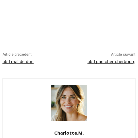
Article précédent
Article suivant
cbd mal de dos
cbd pas cher cherbourg
Charlotte.M.