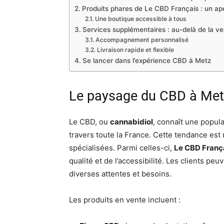
Produits phares de Le CBD Français : un ap
Une boutique accessible à tous
Services supplémentaires : au-delà de la v
Accompagnement personnalisé
Livraison rapide et flexible
Se lancer dans l’expérience CBD à Metz
Le paysage du CBD à Metz 
Le CBD, ou
cannabidiol
, connaît une popul
travers toute la France. Cette tendance es
spécialisées. Parmi celles-ci,
Le CBD Franç
qualité et de l’accessibilité. Les clients pe
diverses attentes et besoins.
Les produits en vente incluent :