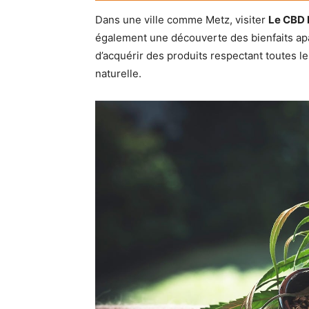
Dans une ville comme Metz, visiter
Le CBD 
également une découverte des bienfaits apa
d’acquérir des produits respectant toutes l
naturelle.