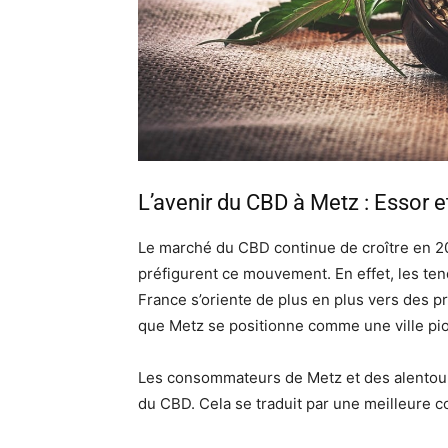
L’avenir du CBD à Metz : Essor e
Le marché du CBD continue de croître en 
préfigurent ce mouvement. En effet, les te
France s’oriente de plus en plus vers des pr
que Metz se positionne comme une ville pio
Les consommateurs de Metz et des alentour
du CBD. Cela se traduit par une meilleure c