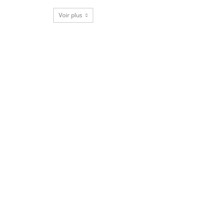
Voir plus