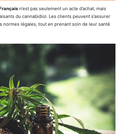
Français
n’est pas seulement un acte d’achat, mais
isants du cannabidiol. Les clients peuvent s’assurer
es normes légales, tout en prenant soin de leur santé