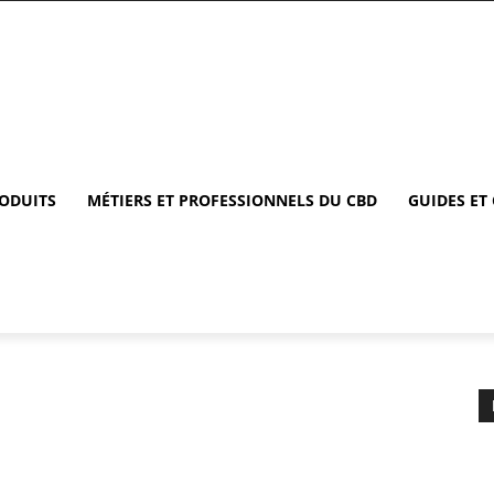
RODUITS
MÉTIERS ET PROFESSIONNELS DU CBD
GUIDES ET