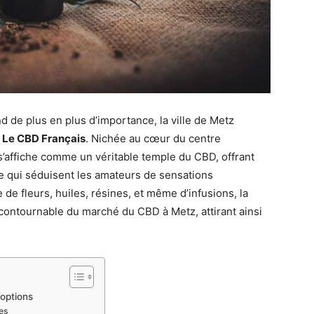
 de plus en plus d’importance, la ville de Metz
e
Le CBD Français
. Nichée au cœur du centre
’affiche comme un véritable temple du CBD, offrant
e qui séduisent les amateurs de sensations
e fleurs, huiles, résines, et même d’infusions, la
ontournable du marché du CBD à Metz, attirant ainsi
options
es