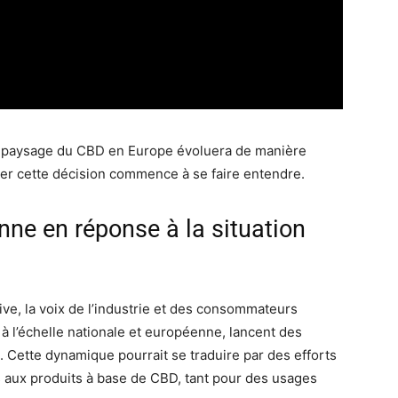
 le paysage du CBD en Europe évoluera de manière
trer cette décision commence à se faire entendre.
ne en réponse à la situation
ive, la voix de l’industrie et des consommateurs
 à l’échelle nationale et européenne, lancent des
BD. Cette dynamique pourrait se traduire par des efforts
ès aux produits à base de CBD, tant pour des usages