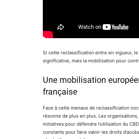
Si cette reclassification entre en vigueur,
significative, mais la mobilisation pour con
Une mobilisation européen
française
Face à cette menace de reclassification noc
résonne de plus en plus. Les organisations,
initiatives pour défendre l’utilisation du C
constants pour faire valoir les droits d’acc