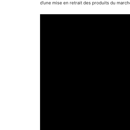
d’une mise en retrait des produits du march