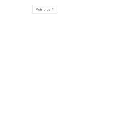
Voir plus