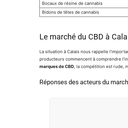
Bocaux de résine de cannabis
Bidons de têtes de cannabis
Le marché du CBD à Cala
La situation à Calais nous rappelle l’import
producteurs commencent à comprendre l’int
marques de CBD
, la compétition est rude, 
Réponses des acteurs du marc