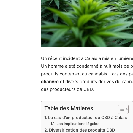
Un récent incident à Calais a mis en lumière
Un homme a été condamné à huit mois de pr
produits contenant du cannabis. Lors des per
chanvre
et divers produits dérivés du cannab
des producteurs de CBD.
Table des Matières
Le cas d’un producteur de CBD à Calais
Les implications légales
Diversification des produits CBD