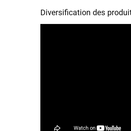
Diversification des produ