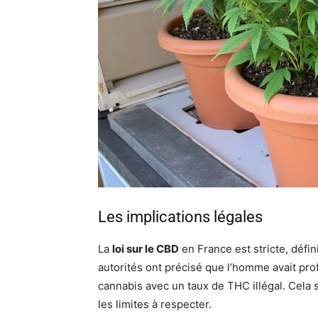
Les implications légales
La
loi sur le CBD
en France est stricte, défini
autorités ont précisé que l’homme avait pr
cannabis avec un taux de THC illégal. Cela 
les limites à respecter.