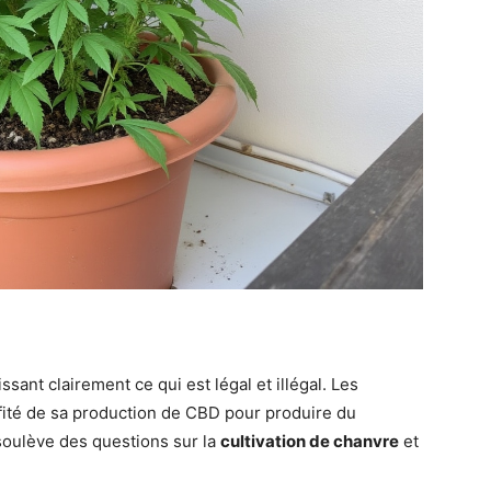
ssant clairement ce qui est légal et illégal. Les
ofité de sa production de CBD pour produire du
soulève des questions sur la
cultivation de chanvre
et