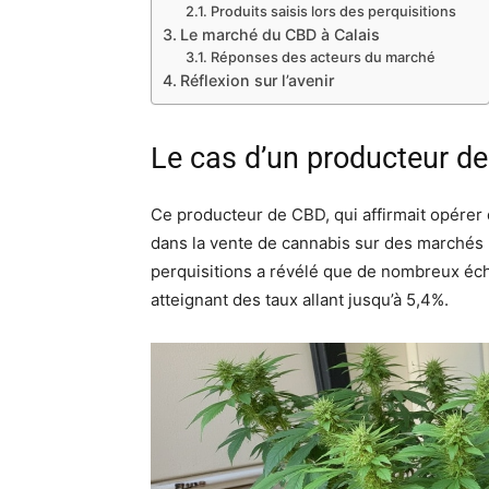
Produits saisis lors des perquisitions
Le marché du CBD à Calais
Réponses des acteurs du marché
Réflexion sur l’avenir
Le cas d’un producteur d
Ce producteur de CBD, qui affirmait opérer
dans la vente de cannabis sur des marchés 
perquisitions a révélé que de nombreux éch
atteignant des taux allant jusqu’à 5,4%.