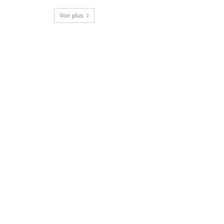
Voir plus