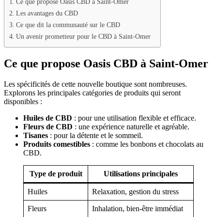
Ce que propose Oasis CBD à Saint-Omer
Les avantages du CBD
Ce que dit la communauté sur le CBD
Un avenir prometteur pour le CBD à Saint-Omer
Ce que propose Oasis CBD à Saint-Omer
Les spécificités de cette nouvelle boutique sont nombreuses.
Explorons les principales catégories de produits qui seront
disponibles :
Huiles de CBD
: pour une utilisation flexible et efficace.
Fleurs de CBD
: une expérience naturelle et agréable.
Tisanes
: pour la détente et le sommeil.
Produits comestibles
: comme les bonbons et chocolats au
CBD.
Type de produit
Utilisations principales
Huiles
Relaxation, gestion du stress
Fleurs
Inhalation, bien-être immédiat