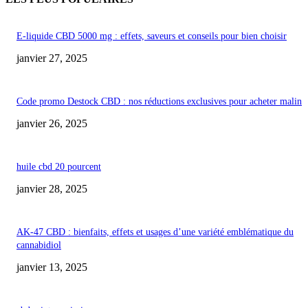
E-liquide CBD 5000 mg : effets, saveurs et conseils pour bien choisir
janvier 27, 2025
Code promo Destock CBD : nos réductions exclusives pour acheter malin
janvier 26, 2025
huile cbd 20 pourcent
janvier 28, 2025
AK-47 CBD : bienfaits, effets et usages d’une variété emblématique du
cannabidiol
janvier 13, 2025