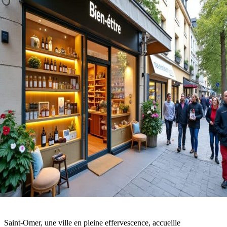
Saint-Omer, une ville en pleine effervescence, accueille