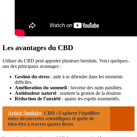
Les avantages du CBD
Utiliser du CBD peut apporter plusieurs bienfaits. Voici quelques-
uns des principaux avantages :
Gestion du stress
: aide à se détendre dans les moments
difficiles.
Amélioration du sommeil
: favorise des nuits paisibles.
Antidouleur naturel
: soutient la gestion de la douleur.
Réduction de l’anxiété
: apaise les esprits tourmentés.
Article Similaire
CBD : Explorer l’équilibre
entre découvertes scientifiques et quête de
bien-être à travers quatre livres