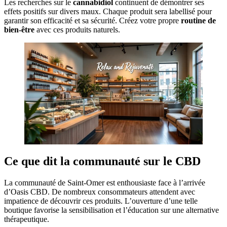
Les recherches sur le
cannabidiol
continuent de démontrer ses
effets positifs sur divers maux. Chaque produit sera labellisé pour
garantir son efficacité et sa sécurité. Créez votre propre
routine de
bien-être
avec ces produits naturels.
Ce que dit la communauté sur le CBD
La communauté de Saint-Omer est enthousiaste face à l’arrivée
d’Oasis CBD. De nombreux consommateurs attendent avec
impatience de découvrir ces produits. L’ouverture d’une telle
boutique favorise la sensibilisation et l’éducation sur une alternative
thérapeutique.