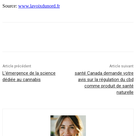
Source:
www.lavoixdunord.fr
Article précédent
Article suivant
L’émergence de la science
santé Canada demande votre
dédiée au cannabis
avis sur la régulation du cbd
comme produit de santé
naturelle