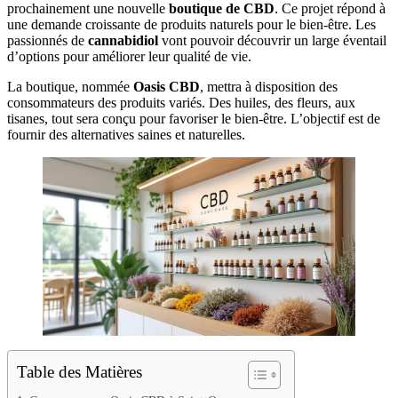
prochainement une nouvelle
boutique de CBD
. Ce projet répond à
une demande croissante de produits naturels pour le bien-être. Les
passionnés de
cannabidiol
vont pouvoir découvrir un large éventail
d’options pour améliorer leur qualité de vie.
La boutique, nommée
Oasis CBD
, mettra à disposition des
consommateurs des produits variés. Des huiles, des fleurs, aux
tisanes, tout sera conçu pour favoriser le bien-être. L’objectif est de
fournir des alternatives saines et naturelles.
Table des Matières