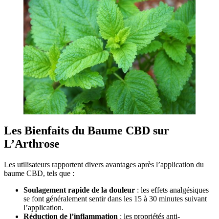
Les Bienfaits du Baume CBD sur
L’Arthrose
Les utilisateurs rapportent divers avantages après l’application du
baume CBD, tels que :
Soulagement rapide de la douleur
: les effets analgésiques
se font généralement sentir dans les 15 à 30 minutes suivant
l’application.
Réduction de l’inflammation
: les propriétés anti-