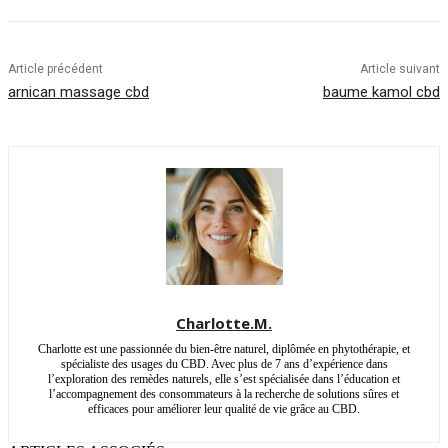
Article précédent
Article suivant
arnican massage cbd
baume kamol cbd
Charlotte.M.
Charlotte est une passionnée du bien-être naturel, diplômée en phytothérapie, et
spécialiste des usages du CBD. Avec plus de 7 ans d’expérience dans
l’exploration des remèdes naturels, elle s’est spécialisée dans l’éducation et
l’accompagnement des consommateurs à la recherche de solutions sûres et
efficaces pour améliorer leur qualité de vie grâce au CBD.