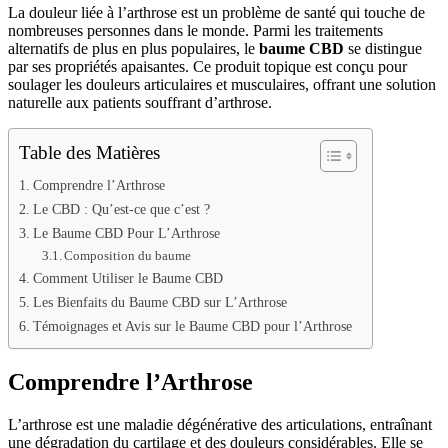
La douleur liée à l’arthrose est un problème de santé qui touche de
nombreuses personnes dans le monde. Parmi les traitements
alternatifs de plus en plus populaires, le
baume CBD
se distingue
par ses propriétés apaisantes. Ce produit topique est conçu pour
soulager les douleurs articulaires et musculaires, offrant une solution
naturelle aux patients souffrant d’arthrose.
Table des Matières
Comprendre l’Arthrose
Le CBD : Qu’est-ce que c’est ?
Le Baume CBD Pour L’Arthrose
Composition du baume
Comment Utiliser le Baume CBD
Les Bienfaits du Baume CBD sur L’Arthrose
Témoignages et Avis sur le Baume CBD pour l’Arthrose
Comprendre l’Arthrose
L’arthrose est une maladie dégénérative des articulations, entraînant
une dégradation du cartilage et des douleurs considérables. Elle se