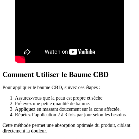
Comment Utiliser le Baume CBD
Pour appliquer le baume CBD, suivez ces étapes :
Assurez-vous que la peau est propre et sèche.
Prélevez une petite quantité de baume.
Appliquez en massant doucement sur la zone affectée.
Répétez l’application 2 à 3 fois par jour selon les besoins.
Cette méthode permet une absorption optimale du produit, ciblant
directement la douleur.