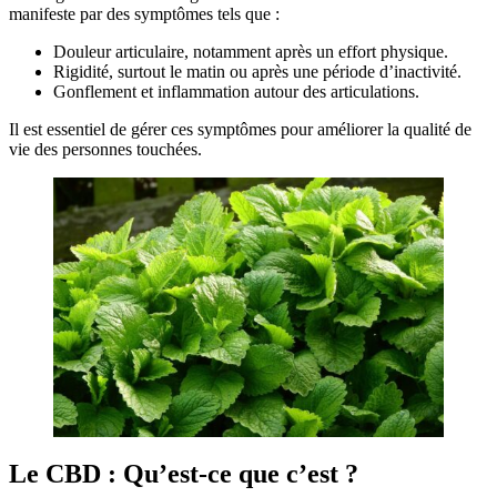
manifeste par des symptômes tels que :
Douleur articulaire, notamment après un effort physique.
Rigidité, surtout le matin ou après une période d’inactivité.
Gonflement et inflammation autour des articulations.
Il est essentiel de gérer ces symptômes pour améliorer la qualité de
vie des personnes touchées.
Le CBD : Qu’est-ce que c’est ?