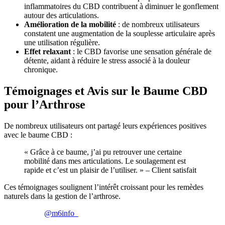
inflammatoires du CBD contribuent à diminuer le gonflement
autour des articulations.
Amélioration de la mobilité
: de nombreux utilisateurs
constatent une augmentation de la souplesse articulaire après
une utilisation régulière.
Effet relaxant
: le CBD favorise une sensation générale de
détente, aidant à réduire le stress associé à la douleur
chronique.
Témoignages et Avis sur le Baume CBD
pour l’Arthrose
De nombreux utilisateurs ont partagé leurs expériences positives
avec le baume CBD :
« Grâce à ce baume, j’ai pu retrouver une certaine
mobilité dans mes articulations. Le soulagement est
rapide et c’est un plaisir de l’utiliser. » – Client satisfait
Ces témoignages soulignent l’intérêt croissant pour les remèdes
naturels dans la gestion de l’arthrose.
@m6info_