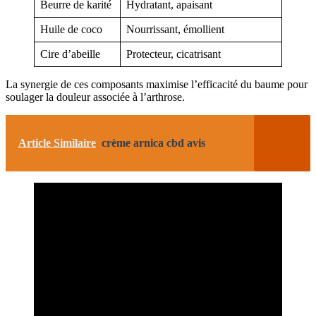
Beurre de karité
Hydratant, apaisant
Huile de coco
Nourrissant, émollient
Cire d’abeille
Protecteur, cicatrisant
La synergie de ces composants maximise l’efficacité du baume pour
soulager la douleur associée à l’arthrose.
Article Similaire
crème arnica cbd avis