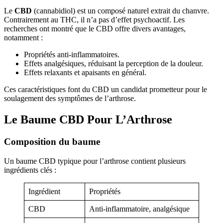
Le
CBD
(cannabidiol) est un composé naturel extrait du chanvre.
Contrairement au THC, il n’a pas d’effet psychoactif. Les
recherches ont montré que le CBD offre divers avantages,
notamment :
Propriétés anti-inflammatoires.
Effets analgésiques, réduisant la perception de la douleur.
Effets relaxants et apaisants en général.
Ces caractéristiques font du CBD un candidat prometteur pour le
soulagement des symptômes de l’arthrose.
Le Baume CBD Pour L’Arthrose
Composition du baume
Un baume CBD typique pour l’arthrose contient plusieurs
ingrédients clés :
Ingrédient
Propriétés
CBD
Anti-inflammatoire, analgésique